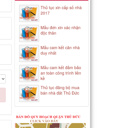
Thủ tục xin cấp số nhà
2017
Mẫu đơn xin xác nhận
độc thân
Mẫu cam kết căn nhà
duy nhất
Mẫu cam kết đảm bảo
an toàn công trình liền
kề
Thủ tục đăng bộ mua
bán nhà đất Thủ Đức