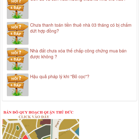
Chưa thanh toán tiền thuê nhà 03 tháng có bị chấm
dứt hợp đồng?
Nhà đất chưa xóa thế chấp công chứng mua bán
được không ?
Hậu quả pháp lý khi "Bỏ cọc"?