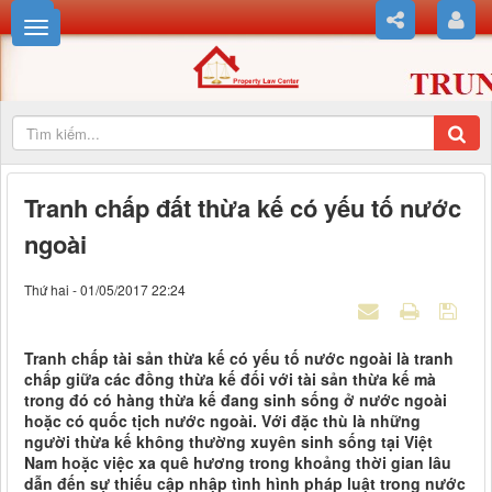
Tranh chấp đất thừa kế có yếu tố nước
ngoài
Thứ hai - 01/05/2017 22:24
Tranh chấp tài sản thừa kế có yếu tố nước ngoài là tranh
chấp giữa các đồng thừa kế đối với tài sản thừa kế mà
trong đó có hàng thừa kế đang sinh sống ở nước ngoài
hoặc có quốc tịch nước ngoài. Với đặc thù là những
người thừa kế không thường xuyên sinh sống tại Việt
Nam hoặc việc xa quê hương trong khoảng thời gian lâu
dẫn đến sự thiếu cập nhập tình hình pháp luật trong nước