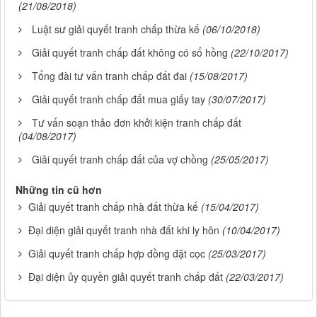
(21/08/2018)
Luật sư giải quyết tranh chấp thừa kế
(06/10/2018)
Giải quyết tranh chấp đất không có sổ hồng
(22/10/2017)
Tổng đài tư vấn tranh chấp đất đai
(15/08/2017)
Giải quyết tranh chấp đất mua giấy tay
(30/07/2017)
Tư vấn soạn thảo đơn khởi kiện tranh chấp đất
(04/08/2017)
Giải quyết tranh chấp đất của vợ chồng
(25/05/2017)
Những tin cũ hơn
Giải quyết tranh chấp nhà đất thừa kế
(15/04/2017)
Đại diện giải quyết tranh nhà đất khi ly hôn
(10/04/2017)
Giải quyết tranh chấp hợp đồng đặt cọc
(25/03/2017)
Đại diện ủy quyền giải quyết tranh chấp đất
(22/03/2017)