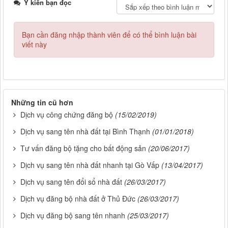
Ý kiến bạn đọc
Bạn cần đăng nhập thành viên để có thể bình luận bài
viết này
Những tin cũ hơn
Dịch vụ công chứng đăng bộ
(15/02/2019)
Dịch vụ sang tên nhà đất tại Bình Thạnh
(01/01/2018)
Tư vấn đăng bộ tặng cho bất động sản
(20/06/2017)
Dịch vụ sang tên nhà đất nhanh tại Gò Vấp
(13/04/2017)
Dịch vụ sang tên đổi sổ nhà đất
(26/03/2017)
Dịch vụ đăng bộ nhà đất ở Thủ Đức
(26/03/2017)
Dịch vụ đăng bộ sang tên nhanh
(25/03/2017)