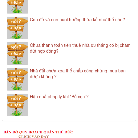
Con đẻ và con nuôi hưởng thừa kế như thế nào?
Chưa thanh toán tiền thuê nhà 03 tháng có bị chấm
dứt hợp đồng?
Nhà đất chưa xóa thế chấp công chứng mua bán
được không ?
Hậu quả pháp lý khi "Bỏ cọc"?