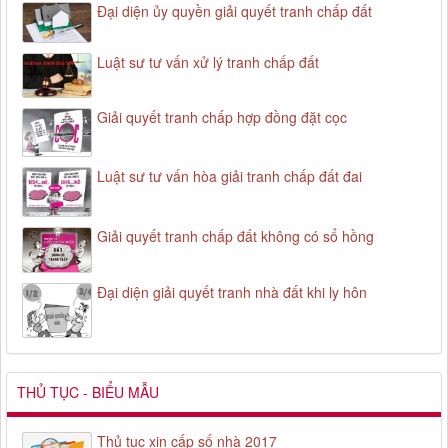
Đại diện ủy quyền giải quyết tranh chấp đất
Luật sư tư vấn xử lý tranh chấp đất
Giải quyết tranh chấp hợp đồng đặt cọc
Luật sư tư vấn hòa giải tranh chấp đất đai
Giải quyết tranh chấp đất không có sổ hồng
Đại diện giải quyết tranh nhà đất khi ly hôn
THỦ TỤC - BIỂU MẪU
Thủ tục xin cấp số nhà 2017