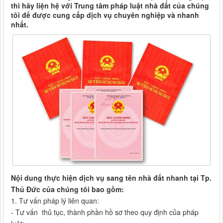
thì hãy liện hệ với Trung tâm pháp luật nhà đất của chúng
tôi để được cung cấp dịch vụ chuyên nghiệp và nhanh
nhất.
Nội dung thực hiện dịch vụ sang tên nhà đất nhanh tại Tp.
Thủ Đức của chúng tôi bao gồm:
1. Tư vấn pháp lý liên quan:
- Tư vấn thủ tục, thành phần hồ sơ theo quy định của pháp