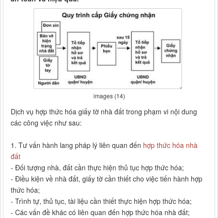
images (14)
Dịch vụ hợp thức hóa giấy tờ nhà đất trong phạm vi nội dung
các công việc như sau:
1. Tư vấn hành lang pháp lý liên quan đến
hợp thức hóa nhà
đất
- Đối tượng nhà, đất cần thực hiện thủ tục hợp thức hóa;
- Điều kiện về nhà đất, giấy tờ cần thiết cho việc tiến hành hợp
thức hóa;
- Trình tự, thủ tục, tài liệu cần thiết thực hiện hợp thức hóa;
- Các vấn đề khác có liên quan đến hợp thức hóa nhà đất;