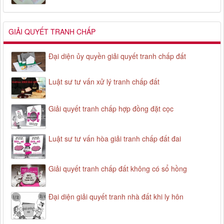
GIẢI QUYẾT TRANH CHẤP
Đại diện ủy quyền giải quyết tranh chấp đất
Luật sư tư vấn xử lý tranh chấp đất
Giải quyết tranh chấp hợp đồng đặt cọc
Luật sư tư vấn hòa giải tranh chấp đất đai
Giải quyết tranh chấp đất không có sổ hồng
Đại diện giải quyết tranh nhà đất khi ly hôn