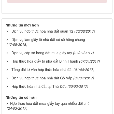
Những tin mới hơn
Dịch vụ hợp thức hóa nhà đất quận 12
(30/08/2017)
Dịch vụ làm giấy tờ nhà đất có sổ hồng chung
(17/05/2018)
Dịch vụ cấp sổ hồng đất mua giấy tay
(27/07/2017)
Hợp thức hóa giấy tờ nhà đất Bình Thạnh
(07/04/2017)
Tổng đài tư vấn hợp thức hóa nhà đất
(01/04/2017)
Dịch vụ hợp thức hóa nhà đất Gò Vấp
(04/04/2017)
Hợp thức hóa nhà đất tại Thủ Đức
(30/03/2017)
Những tin cũ hơn
Hợp thức hóa đất mua giấy tay qua nhiều đời chủ
(24/03/2017)