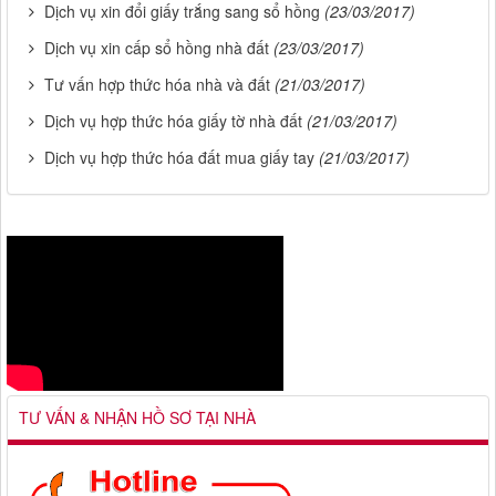
Dịch vụ xin đổi giấy trắng sang sổ hồng
(23/03/2017)
Dịch vụ xin cấp sổ hồng nhà đất
(23/03/2017)
Tư vấn hợp thức hóa nhà và đất
(21/03/2017)
Dịch vụ hợp thức hóa giấy tờ nhà đất
(21/03/2017)
Dịch vụ hợp thức hóa đất mua giấy tay
(21/03/2017)
TƯ VẤN & NHẬN HỒ SƠ TẠI NHÀ