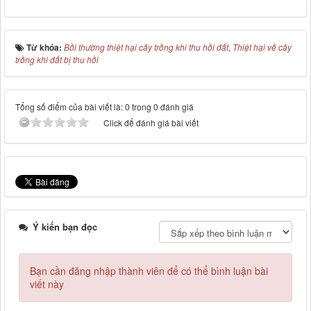
Từ khóa:
Bồi thường thiệt hại cây trồng khi thu hồi đất
,
Thiệt hại về cây
trồng khi đất bị thu hồi
Tổng số điểm của bài viết là: 0 trong 0 đánh giá
Click để đánh giá bài viết
Ý kiến bạn đọc
Bạn cần đăng nhập thành viên để có thể bình luận bài
viết này