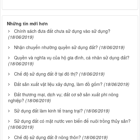
Những tin mới hơn
Chính sách đưa đất chưa sử dụng vào sử dụng?
(18/06/2019)
Nhận chuyển nhường quyền sử dụng đất?
(18/06/2019)
Quyền và nghĩa vụ của hộ gia đình, cá nhân sử dụng đất?
(18/06/2019)
Chế độ sử dụng đất ở tại đô thị?
(18/06/2019)
Đất sản xuất vật liệu xây dựng, làm đồ gốm?
(18/06/2019)
Đất thương mại, dịch vụ; đất cơ sở sản xuất phi nông
nghiệp?
(18/06/2019)
Sử dụng đất làm kinh tế trang trại?
(18/06/2019)
Sử dụng đất có mặt nước ven biển để nuôi trồng thủy sản?
(18/06/2019)
Chế độ sử dụng đất ở nông thôn?
(18/06/2019)