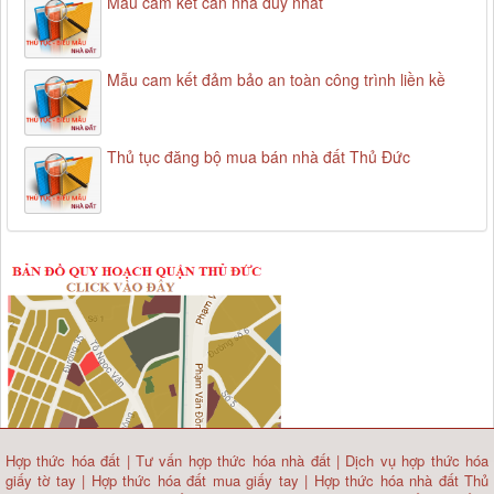
Mẫu cam kết căn nhà duy nhất
Mẫu cam kết đảm bảo an toàn công trình liền kề
Thủ tục đăng bộ mua bán nhà đất Thủ Đức
Hợp thức hóa đất
|
Tư vấn hợp thức hóa nhà đất
|
Dịch vụ hợp thức hóa
giấy tờ tay
|
Hợp thức hóa đất mua giấy tay
|
Hợp thức hóa nhà đất Thủ