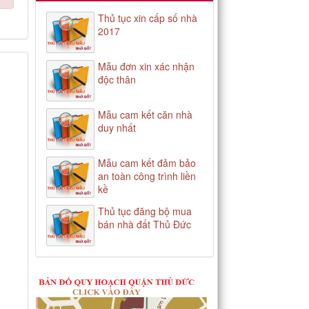
Thủ tục xin cấp số nhà
2017
Mẫu đơn xin xác nhận
độc thân
Mẫu cam kết căn nhà
duy nhất
Mẫu cam kết đảm bảo
an toàn công trình liền
kề
Thủ tục đăng bộ mua
bán nhà đất Thủ Đức