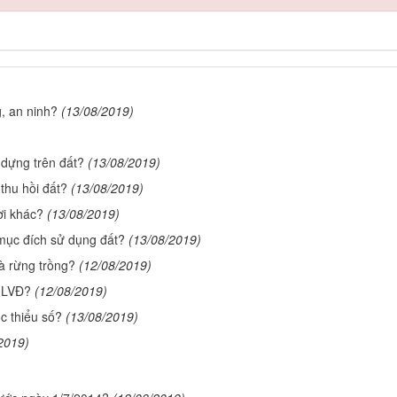
, an ninh?
(13/08/2019)
y dựng trên đất?
(13/08/2019)
thu hồi đất?
(13/08/2019)
ời khác?
(13/08/2019)
 mục đích sử dụng đất?
(13/08/2019)
à rừng trồng?
(12/08/2019)
GLVĐ?
(12/08/2019)
c thiểu số?
(13/08/2019)
2019)