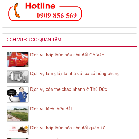
DỊCH VỤ ĐƯỢC QUAN TÂM
Dịch vụ hợp thức hóa nhà đất Gò Vấp
Dịch vụ làm giấy tờ nhà đất có sổ hồng chung
Dịch vụ xóa thế chấp nhanh ở Thủ Đức
Dịch vụ tách thửa đất
Dịch vụ hợp thức hóa nhà đất quận 12