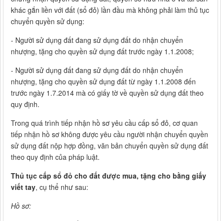
khác gắn liền với đất (sổ đỏ) lần đầu mà không phải làm thủ tục
chuyển quyền sử dụng:
- Người sử dụng đất đang sử dụng đất do nhận chuyển
nhượng, tặng cho quyền sử dụng đất trước ngày 1.1.2008;
- Người sử dụng đất đang sử dụng đất do nhận chuyển
nhượng, tặng cho quyền sử dụng đất từ ngày 1.1.2008 đến
trước ngày 1.7.2014 mà có giấy tờ về quyền sử dụng đất theo
quy định.
Trong quá trình tiếp nhận hồ sơ yêu cầu cấp sổ đỏ, cơ quan
tiếp nhận hồ sơ không được yêu cầu người nhận chuyển quyền
sử dụng đất nộp hợp đồng, văn bản chuyển quyền sử dụng đất
theo quy định của pháp luật.
Thủ tục cấp sổ đỏ cho đất được mua, tặng cho bằng giấy
viết tay
, cụ thể như sau:
Hồ sơ: