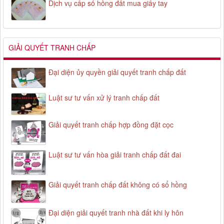
Dịch vụ cấp sổ hồng đất mua giấy tay
GIẢI QUYẾT TRANH CHẤP
Đại diện ủy quyền giải quyết tranh chấp đất
Luật sư tư vấn xử lý tranh chấp đất
Giải quyết tranh chấp hợp đồng đặt cọc
Luật sư tư vấn hòa giải tranh chấp đất đai
Giải quyết tranh chấp đất không có sổ hồng
Đại diện giải quyết tranh nhà đất khi ly hôn