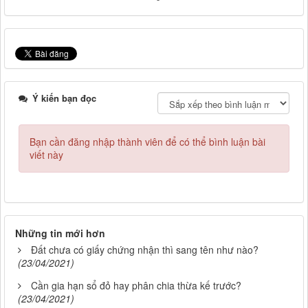
Ý kiến bạn đọc
Bạn cần đăng nhập thành viên để có thể bình luận bài
viết này
Những tin mới hơn
Đất chưa có giấy chứng nhận thì sang tên như nào?
(23/04/2021)
Cần gia hạn sổ đỏ hay phân chia thừa kế trước?
(23/04/2021)