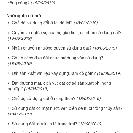
công cộng?
(18/06/2019)
Những tin cũ hơn
Chế độ sử dụng đất ở tại đô thị?
(18/06/2019)
Quyền và nghĩa vụ của hộ gia đình, cá nhân sử dụng đất?
(18/06/2019)
Nhận chuyển nhường quyền sử dụng đất?
(18/06/2019)
Chính sách đưa đất chưa sử dụng vào sử dụng?
(18/06/2019)
Đất sản xuất vật liệu xây dựng, làm đồ gốm?
(18/06/2019)
Đất thương mại, dịch vụ; đất cơ sở sản xuất phi nông
nghiệp?
(18/06/2019)
Chế độ sử dụng đất ở nông thôn?
(18/06/2019)
Sử dụng đất có mặt nước ven biển để nuôi trồng thủy sản?
(18/06/2019)
Sử dụng đất làm kinh tế trang trại?
(18/06/2019)