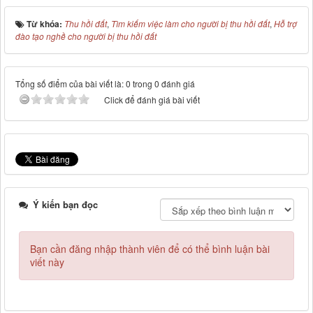
Từ khóa:
Thu hồi đất
,
Tìm kiếm việc làm cho người bị thu hồi đất
,
Hỗ trợ
đào tạo nghề cho người bị thu hồi đất
Tổng số điểm của bài viết là: 0 trong 0 đánh giá
Click để đánh giá bài viết
Ý kiến bạn đọc
Bạn cần đăng nhập thành viên để có thể bình luận bài
viết này