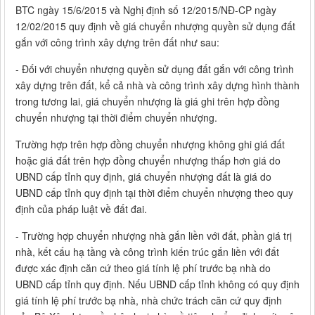
BTC ngày 15/6/2015 và Nghị định số 12/2015/NĐ-CP ngày
12/02/2015 quy định về giá chuyển nhượng quyền sử dụng đất
gắn với công trình xây dựng trên đất như sau:
- Đối với chuyển nhượng quyền sử dụng đất gắn với công trình
xây dựng trên đất, kể cả nhà và công trình xây dựng hình thành
trong tương lai, giá chuyển nhượng là giá ghi trên hợp đồng
chuyển nhượng tại thời điểm chuyển nhượng.
Trường hợp trên hợp đồng chuyển nhượng không ghi giá đất
hoặc giá đất trên hợp đồng chuyển nhượng thấp hơn giá do
UBND cấp tỉnh quy định, giá chuyển nhượng đất là giá do
UBND cấp tỉnh quy định tại thời điểm chuyển nhượng theo quy
định của pháp luật về đất đai.
- Trường hợp chuyển nhượng nhà gắn liền với đất, phần giá trị
nhà, kết cấu hạ tầng và công trình kiến trúc gắn liền với đất
được xác định căn cứ theo giá tính lệ phí trước bạ nhà do
UBND cấp tỉnh quy định. Nếu UBND cấp tỉnh không có quy định
giá tính lệ phí trước bạ nhà, nhà chức trách căn cứ quy định