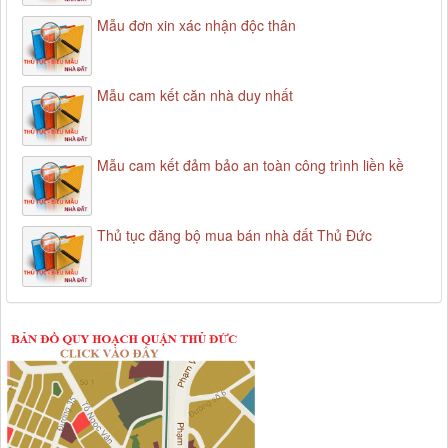
Mẫu đơn xin xác nhận độc thân
Mẫu cam kết căn nhà duy nhất
Mẫu cam kết đảm bảo an toàn công trình liền kề
Thủ tục đăng bộ mua bán nhà đất Thủ Đức