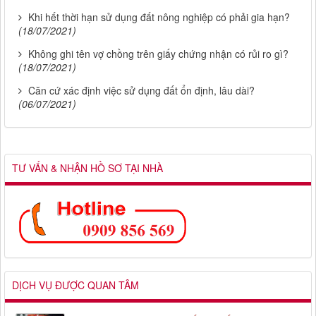
Khi hết thời hạn sử dụng đất nông nghiệp có phải gia hạn?
(18/07/2021)
Không ghi tên vợ chồng trên giấy chứng nhận có rủi ro gì?
(18/07/2021)
Căn cứ xác định việc sử dụng đất ổn định, lâu dài?
(06/07/2021)
TƯ VẤN & NHẬN HỒ SƠ TẠI NHÀ
DỊCH VỤ ĐƯỢC QUAN TÂM