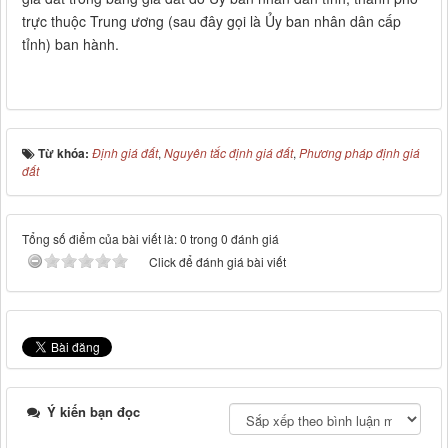
trực thuộc Trung ương (sau đây gọi là Ủy ban nhân dân cấp
tỉnh) ban hành.
Từ khóa:
Định giá đất
,
Nguyên tắc định giá đất
,
Phương pháp định giá
đất
Tổng số điểm của bài viết là: 0 trong 0 đánh giá
Click để đánh giá bài viết
Ý kiến bạn đọc