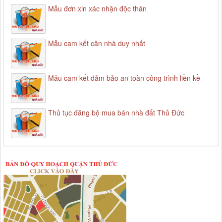
Mẫu đơn xin xác nhận độc thân
Mẫu cam kết căn nhà duy nhất
Mẫu cam kết đảm bảo an toàn công trình liền kề
Thủ tục đăng bộ mua bán nhà đất Thủ Đức