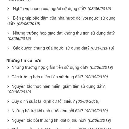
Nghĩa vụ chung của người sử dụng đất?
(03/06/2019)
Biện pháp bảo đảm của nhà nước đối với người sử dụng
đất?
(03/06/2019)
Những trường hợp giao đất không thu tiền sử dụng đất?
(03/06/2019)
Các quyền chung của người sử dụng đất?
(03/06/2019)
Những tin cũ hơn
Những trường hợp giảm tiền sử dụng đất?
(03/06/2019)
Các trường hợp miễn tiền sử dụng đất?
(02/06/2019)
Nguyên tắc thực hiện miễn, giảm tiền sử dụng đất?
(02/06/2019)
Quy định suất tái định cư tối thiểu?
(02/06/2019)
Những hỗ trợ khi nhà nước thu hồi đất?
(02/06/2019)
Nguyên tắc bồi thường khi đất bị thu hồi?
(02/06/2019)