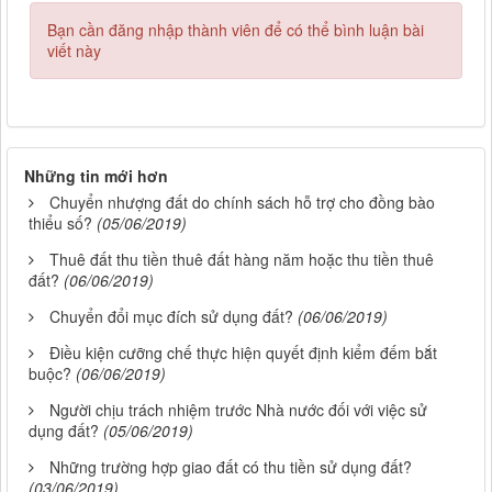
Bạn cần đăng nhập thành viên để có thể bình luận bài
viết này
Những tin mới hơn
Chuyển nhượng đất do chính sách hỗ trợ cho đồng bào
thiểu số?
(05/06/2019)
Thuê đất thu tiền thuê đất hàng năm hoặc thu tiền thuê
đất?
(06/06/2019)
Chuyển đổi mục đích sử dụng đất?
(06/06/2019)
Điều kiện cưỡng chế thực hiện quyết định kiểm đếm bắt
buộc?
(06/06/2019)
Người chịu trách nhiệm trước Nhà nước đối với việc sử
dụng đất?
(05/06/2019)
Những trường hợp giao đất có thu tiền sử dụng đất?
(03/06/2019)