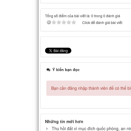
Tổng số điểm của bài viết là: 0 trong 0 đánh giá
Click để đánh giá bài viết
Ý kiến bạn đọc
Bạn cần đăng nhập thành viên để có thể bìn
Những tin mới hơn
Thu hồi đất vì mục đích quốc phòng, an n