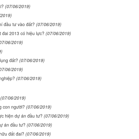
i?
(07/06/2019)
/2019)
í đầu tư vào đất?
(07/06/2019)
t đai 2013 có hiệu lực?
(07/06/2019)
07/06/2019)
9)
dụng đất?
(07/06/2019)
07/06/2019)
 nghiệp?
(07/06/2019)
(07/06/2019)
g con người?
(07/06/2019)
ực hiện dự án đầu tư?
(07/06/2019)
dự án đầu tư?
(07/06/2019)
hữu đất đai?
(07/06/2019)