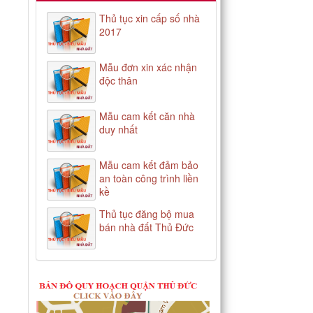
Thủ tục xin cấp số nhà
2017
Mẫu đơn xin xác nhận
độc thân
Mẫu cam kết căn nhà
duy nhất
Mẫu cam kết đảm bảo
an toàn công trình liền
kề
Thủ tục đăng bộ mua
bán nhà đất Thủ Đức