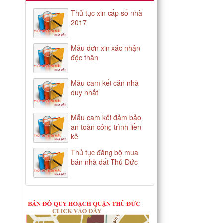
Thủ tục xin cấp số nhà
2017
Mẫu đơn xin xác nhận
độc thân
Mẫu cam kết căn nhà
duy nhất
Mẫu cam kết đảm bảo
an toàn công trình liền
kề
Thủ tục đăng bộ mua
bán nhà đất Thủ Đức