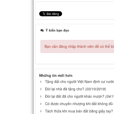
Ý kiến bạn đọc
Bạn cần đăng nhập thành viên để có thể bìn
Những tin mới hơn
Tặng đất cho người Việt Nam định cư nướ
Đòi lại nhà đã tặng cho?
(03/10/2019)
Đòi lại đất đã cho người khác mượn?
(04/
Có được chuyển nhượng khi đất không đủ đ
Tách thửa khi mua bán đất bằng giấy tay?