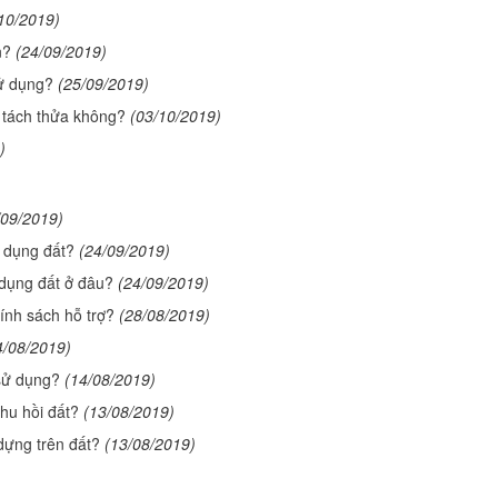
10/2019)
n?
(24/09/2019)
sử dụng?
(25/09/2019)
tách thửa không?
(03/10/2019)
)
/09/2019)
 dụng đất?
(24/09/2019)
dụng đất ở đâu?
(24/09/2019)
nh sách hỗ trợ?
(28/08/2019)
4/08/2019)
 sử dụng?
(14/08/2019)
thu hồi đất?
(13/08/2019)
 dựng trên đất?
(13/08/2019)