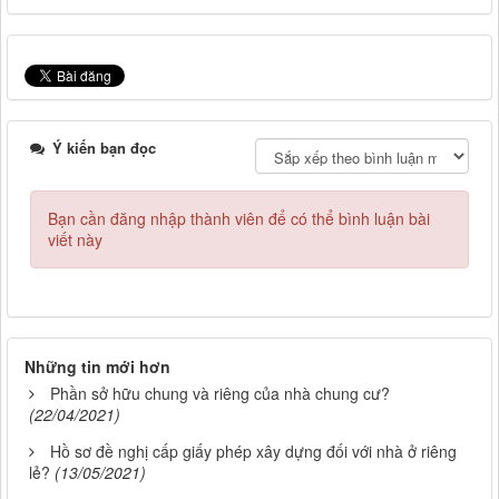
Ý kiến bạn đọc
Bạn cần đăng nhập thành viên để có thể bình luận bài
viết này
Những tin mới hơn
Phần sở hữu chung và riêng của nhà chung cư?
(22/04/2021)
Hồ sơ đề nghị cấp giấy phép xây dựng đối với nhà ở riêng
lẻ?
(13/05/2021)