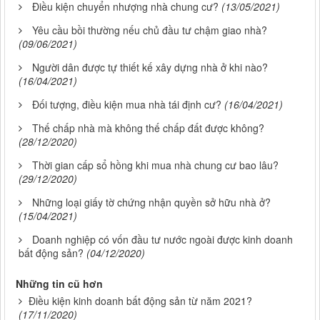
Điều kiện chuyển nhượng nhà chung cư?
(13/05/2021)
Yêu cầu bồi thường nếu chủ đầu tư chậm giao nhà?
(09/06/2021)
Người dân được tự thiết kế xây dựng nhà ở khi nào?
(16/04/2021)
Đối tượng, điều kiện mua nhà tái định cư?
(16/04/2021)
Thế chấp nhà mà không thế chấp đất được không?
(28/12/2020)
Thời gian cấp sổ hồng khi mua nhà chung cư bao lâu?
(29/12/2020)
Những loại giấy tờ chứng nhận quyền sở hữu nhà ở?
(15/04/2021)
Doanh nghiệp có vốn đầu tư nước ngoài được kinh doanh
bất động sản?
(04/12/2020)
Những tin cũ hơn
Điều kiện kinh doanh bất động sản từ năm 2021?
(17/11/2020)