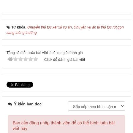
Từ khóa:
Chuyển thủ tục xét xử vụ án
,
Chuyển vụ án từ thủ tục rút gọn
sang thông thường
Tổng số điểm của bài viết là: 0 trong 0 đánh giá
Click để đánh giá bài viết
Ý kiến bạn đọc
Bạn cần đăng nhập thành viên để có thể bình luận bài
viết này