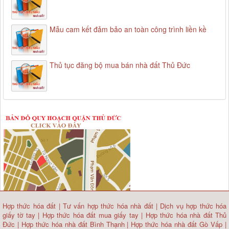
Mẫu cam kết đảm bảo an toàn công trình liền kề
Thủ tục đăng bộ mua bán nhà đất Thủ Đức
Hợp thức hóa đất
|
Tư vấn hợp thức hóa nhà đất
|
Dịch vụ hợp thức hóa
giấy tờ tay
|
Hợp thức hóa đất mua giấy tay
|
Hợp thức hóa nhà đất Thủ
Đức
|
Hợp thức hóa nhà đất Bình Thạnh
|
Hợp thức hóa nhà đất Gò Vấp
|