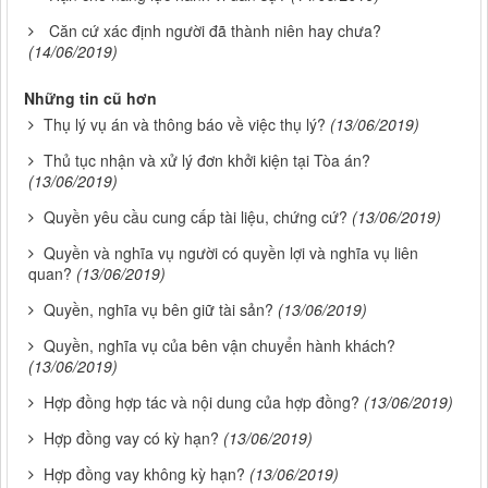
Căn cứ xác định người đã thành niên hay chưa?
(14/06/2019)
Những tin cũ hơn
Thụ lý vụ án và thông báo về việc thụ lý?
(13/06/2019)
Thủ tục nhận và xử lý đơn khởi kiện tại Tòa án?
(13/06/2019)
Quyền yêu cầu cung cấp tài liệu, chứng cứ?
(13/06/2019)
Quyền và nghĩa vụ người có quyền lợi và nghĩa vụ liên
quan?
(13/06/2019)
Quyền, nghĩa vụ bên giữ tài sản?
(13/06/2019)
Quyền, nghĩa vụ của bên vận chuyển hành khách?
(13/06/2019)
Hợp đồng hợp tác và nội dung của hợp đồng?
(13/06/2019)
Hợp đồng vay có kỳ hạn?
(13/06/2019)
Hợp đồng vay không kỳ hạn?
(13/06/2019)