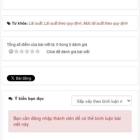
Từ khóa:
Lãi suất
,
Lãi suất theo quy định
,
Mức lãi suất theo quy định
Tổng số điểm của bài viết là: 0 trong 0 đánh giá
Click để đánh giá bài viết
Ý kiến bạn đọc
Bạn cần đăng nhập thành viên để có thể bình luận bài
viết này