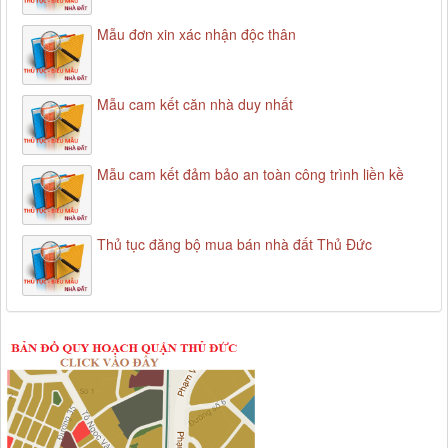
Mẫu đơn xin xác nhận độc thân
Mẫu cam kết căn nhà duy nhất
Mẫu cam kết đảm bảo an toàn công trình liền kề
Thủ tục đăng bộ mua bán nhà đất Thủ Đức