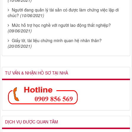
(10/06/2021)
Người đang quản lý tài sản có được làm chứng việc lập di
chúc?
(10/06/2021)
Mức hỗ trợ học nghề với người lao động thất nghiệp?
(09/06/2021)
Giấy tờ, tài liệu chứng minh quan hệ nhân thân?
(20/05/2021)
TƯ VẤN & NHẬN HỒ SƠ TẠI NHÀ
DỊCH VỤ ĐƯỢC QUAN TÂM