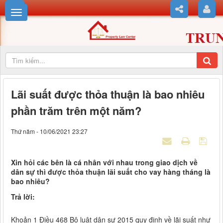
Lãi suất được thỏa thuận là bao nhiêu
phần trăm trên một năm?
Thứ năm - 10/06/2021 23:27
Xin hỏi các bên là cá nhân với nhau trong giao dịch về
dân sự thì được thỏa thuận lãi suất cho vay hàng tháng là
bao nhiêu?
Trả lời:
Khoản 1 Điều 468 Bộ luật dân sự 2015 quy định về lãi suất như