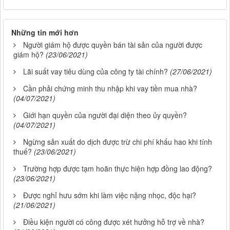
Những tin mới hơn
Người giám hộ được quyền bán tài sản của người được
giám hộ?
(23/06/2021)
Lãi suất vay tiêu dùng của công ty tài chính?
(27/06/2021)
Cần phải chứng minh thu nhập khi vay tiền mua nhà?
(04/07/2021)
Giới hạn quyền của người đại diện theo ủy quyền?
(04/07/2021)
Ngừng sản xuất do dịch được trừ chi phí khấu hao khi tính
thuế?
(23/06/2021)
Trường hợp được tạm hoãn thực hiện hợp đồng lao động?
(23/06/2021)
Được nghỉ hưu sớm khi làm việc nặng nhọc, độc hại?
(21/06/2021)
Điều kiện người có công được xét hưởng hỗ trợ về nhà?