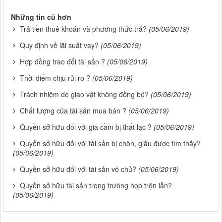
Những tin cũ hơn
Trả tiền thuê khoán và phương thức trả?
(05/06/2019)
Quy định về lãi suất vay?
(05/06/2019)
Hợp đồng trao đổi tài sản ?
(05/06/2019)
Thời điểm chịu rủi ro ?
(05/06/2019)
Trách nhiệm do giao vật không đồng bộ?
(05/06/2019)
Chất lượng của tài sản mua bán ?
(05/06/2019)
Quyền sở hữu đối với gia cầm bị thất lạc ?
(05/06/2019)
Quyền sở hữu đối với tài sản bị chôn, giấu được tìm thấy?
(05/06/2019)
Quyền sở hữu đối với tài sản vô chủ?
(05/06/2019)
Quyền sở hữu tài sản trong trường hợp trộn lẫn?
(05/06/2019)