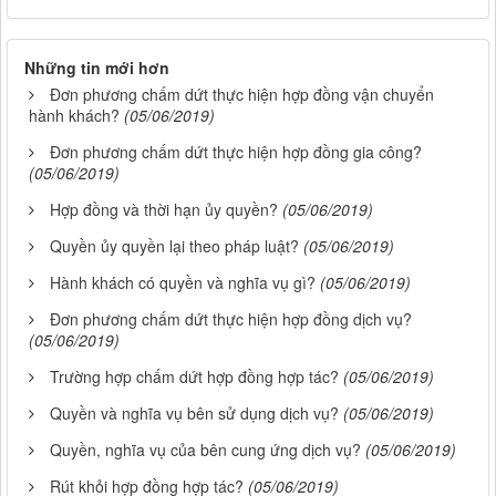
Những tin mới hơn
Đơn phương chấm dứt thực hiện hợp đồng vận chuyển
hành khách?
(05/06/2019)
Đơn phương chấm dứt thực hiện hợp đồng gia công?
(05/06/2019)
Hợp đồng và thời hạn ủy quyền?
(05/06/2019)
Quyền ủy quyền lại theo pháp luật?
(05/06/2019)
Hành khách có quyền và nghĩa vụ gì?
(05/06/2019)
Đơn phương chấm dứt thực hiện hợp đồng dịch vụ?
(05/06/2019)
Trường hợp chấm dứt hợp đồng hợp tác?
(05/06/2019)
Quyền và nghĩa vụ bên sử dụng dịch vụ?
(05/06/2019)
Quyền, nghĩa vụ của bên cung ứng dịch vụ?
(05/06/2019)
Rút khỏi hợp đồng hợp tác?
(05/06/2019)