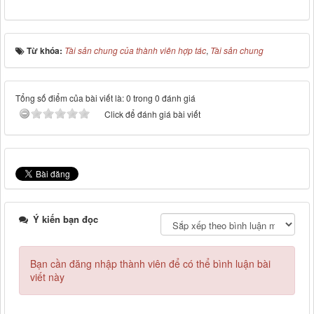
Từ khóa:
Tài sản chung của thành viên hợp tác
,
Tài sản chung
Tổng số điểm của bài viết là: 0 trong 0 đánh giá
Click để đánh giá bài viết
Ý kiến bạn đọc
Bạn cần đăng nhập thành viên để có thể bình luận bài
viết này