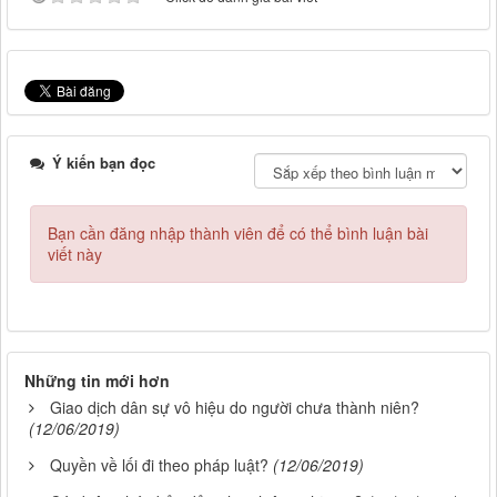
Ý kiến bạn đọc
Bạn cần đăng nhập thành viên để có thể bình luận bài
viết này
Những tin mới hơn
Giao dịch dân sự vô hiệu do người chưa thành niên?
(12/06/2019)
Quyền về lối đi theo pháp luật?
(12/06/2019)