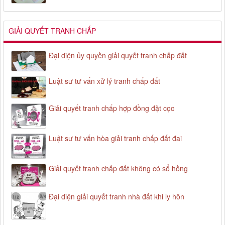
GIẢI QUYẾT TRANH CHẤP
Đại diện ủy quyền giải quyết tranh chấp đất
Luật sư tư vấn xử lý tranh chấp đất
Giải quyết tranh chấp hợp đồng đặt cọc
Luật sư tư vấn hòa giải tranh chấp đất đai
Giải quyết tranh chấp đất không có sổ hồng
Đại diện giải quyết tranh nhà đất khi ly hôn