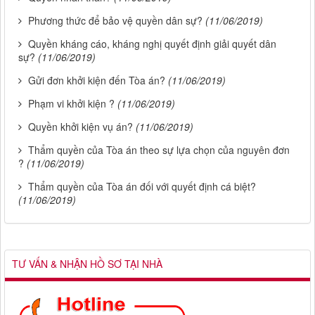
Phương thức để bảo vệ quyền dân sự?
(11/06/2019)
Quyền kháng cáo, kháng nghị quyết định giải quyết dân
sự?
(11/06/2019)
Gửi đơn khởi kiện đến Tòa án?
(11/06/2019)
Phạm vi khởi kiện ?
(11/06/2019)
Quyền khởi kiện vụ án?
(11/06/2019)
Thẩm quyền của Tòa án theo sự lựa chọn của nguyên đơn
?
(11/06/2019)
Thẩm quyền của Tòa án đối với quyết định cá biệt?
(11/06/2019)
TƯ VẤN & NHẬN HỒ SƠ TẠI NHÀ