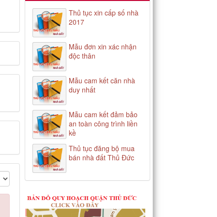
Thủ tục xin cấp số nhà
2017
Mẫu đơn xin xác nhận
độc thân
Mẫu cam kết căn nhà
duy nhất
Mẫu cam kết đảm bảo
an toàn công trình liền
kề
Thủ tục đăng bộ mua
bán nhà đất Thủ Đức