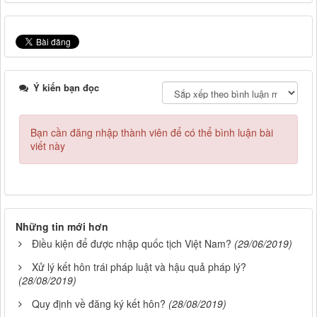
Ý kiến bạn đọc
Bạn cần đăng nhập thành viên để có thể bình luận bài
viết này
Những tin mới hơn
Điều kiện để được nhập quốc tịch Việt Nam?
(29/06/2019)
Xử lý kết hôn trái pháp luật và hậu quả pháp lý?
(28/08/2019)
Quy định về đăng ký kết hôn?
(28/08/2019)