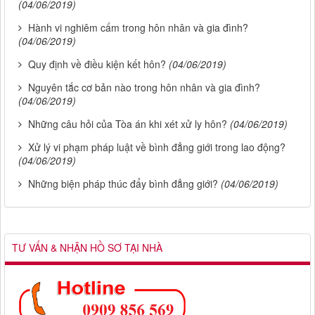
(04/06/2019)
Hành vi nghiêm cấm trong hôn nhân và gia đình?
(04/06/2019)
Quy định về điều kiện kết hôn?
(04/06/2019)
Nguyên tắc cơ bản nào trong hôn nhân và gia đình?
(04/06/2019)
Những câu hỏi của Tòa án khi xét xử ly hôn?
(04/06/2019)
Xử lý vi phạm pháp luật về bình đẳng giới trong lao động?
(04/06/2019)
Những biện pháp thúc đẩy bình đẳng giới?
(04/06/2019)
TƯ VẤN & NHẬN HỒ SƠ TẠI NHÀ