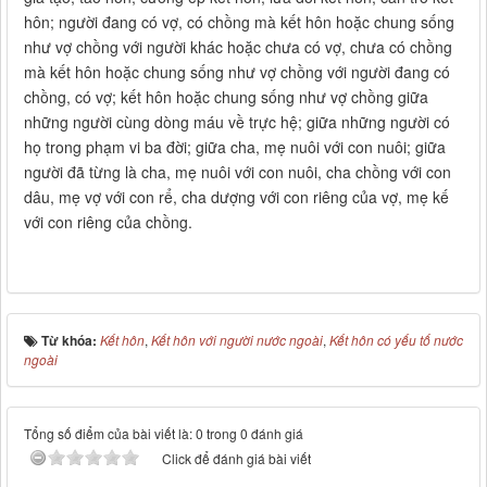
hôn; người đang có vợ, có chồng mà kết hôn hoặc chung sống
như vợ chồng với người khác hoặc chưa có vợ, chưa có chồng
mà kết hôn hoặc chung sống như vợ chồng với người đang có
chồng, có vợ; kết hôn hoặc chung sống như vợ chồng giữa
những người cùng dòng máu về trực hệ; giữa những người có
họ trong phạm vi ba đời; giữa cha, mẹ nuôi với con nuôi; giữa
người đã từng là cha, mẹ nuôi với con nuôi, cha chồng với con
dâu, mẹ vợ với con rể, cha dượng với con riêng của vợ, mẹ kế
với con riêng của chồng.
Từ khóa:
Kết hôn
,
Kết hôn với người nước ngoài
,
Kết hôn có yếu tố nước
ngoài
Tổng số điểm của bài viết là: 0 trong 0 đánh giá
Click để đánh giá bài viết