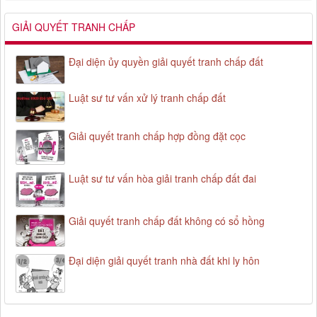
GIẢI QUYẾT TRANH CHẤP
Đại diện ủy quyền giải quyết tranh chấp đất
Luật sư tư vấn xử lý tranh chấp đất
Giải quyết tranh chấp hợp đồng đặt cọc
Luật sư tư vấn hòa giải tranh chấp đất đai
Giải quyết tranh chấp đất không có sổ hồng
Đại diện giải quyết tranh nhà đất khi ly hôn