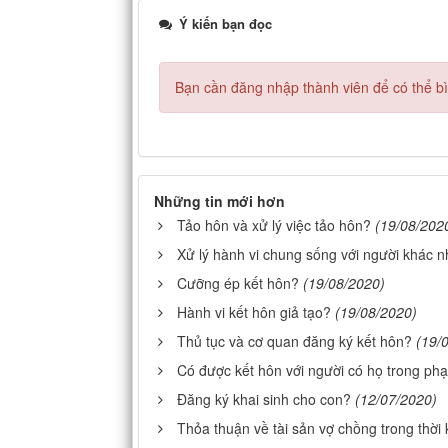
Ý kiến bạn đọc
Bạn cần đăng nhập thành viên để có thể bìn
Những tin mới hơn
Tảo hôn và xử lý việc tảo hôn?
(19/08/202
Xử lý hành vi chung sống với người khác 
Cưỡng ép kết hôn?
(19/08/2020)
Hành vi kết hôn giả tạo?
(19/08/2020)
Thủ tục và cơ quan đăng ký kết hôn?
(19/
Có được kết hôn với người có họ trong phạ
Đăng ký khai sinh cho con?
(12/07/2020)
Thỏa thuận về tài sản vợ chồng trong thời