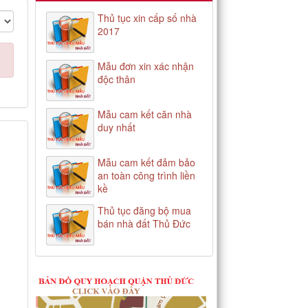
Thủ tục xin cấp số nhà
2017
Mẫu đơn xin xác nhận
độc thân
Mẫu cam kết căn nhà
duy nhất
Mẫu cam kết đảm bảo
an toàn công trình liền
kề
Thủ tục đăng bộ mua
bán nhà đất Thủ Đức