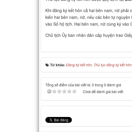
Khi đăng ký kết hôn cả hai bên nam, nữ phải c
kiến hai bên nam, nữ, nếu các bên tự nguyện k
vào Sổ hộ tịch. Hai bên nam, nữ cùng ký vào 
Chủ tịch Ủy ban nhân dân cấp huyện trao Giấ
Từ khóa:
Đăng ký kết hôn
,
Thủ tục đăng ký kết hôn
Tổng số điểm của bài viết là: 0 trong 0 đánh giá
Click để đánh giá bài viết