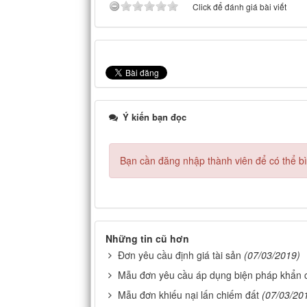
Click để đánh giá bài viết
Ý kiến bạn đọc
Bạn cần đăng nhập thành viên để có thể bìn
Những tin cũ hơn
Đơn yêu cầu định giá tài sản
(07/03/2019)
Mẫu đơn yêu cầu áp dụng biện pháp khẩn c
Mẫu đơn khiếu nại lấn chiếm đất
(07/03/20