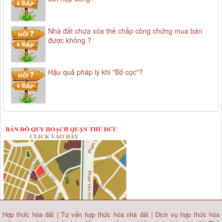
Nhà đất chưa xóa thế chấp công chứng mua bán
được không ?
Hậu quả pháp lý khi "Bỏ cọc"?
Hợp thức hóa đất
|
Tư vấn hợp thức hóa nhà đất
|
Dịch vụ hợp thức hóa