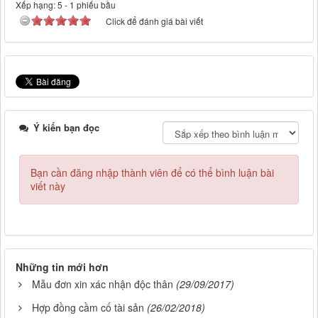
Xếp hạng:
5
-
1
phiếu bầu
Click để đánh giá bài viết
Ý kiến bạn đọc
Bạn cần đăng nhập thành viên để có thể bình luận bài
viết này
Những tin mới hơn
Mẫu đơn xin xác nhận độc thân
(29/09/2017)
Hợp đồng cầm cố tài sản
(26/02/2018)