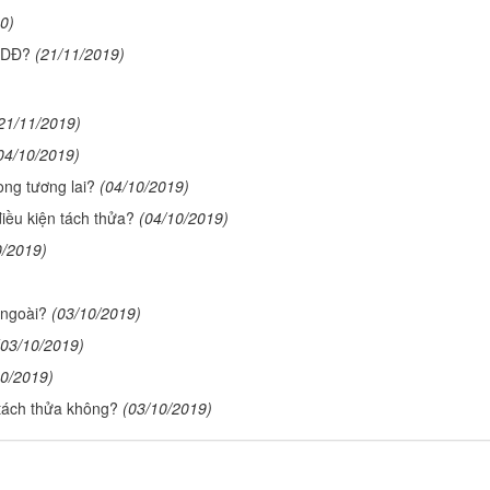
0)
SDĐ?
(21/11/2019)
21/11/2019)
04/10/2019)
ng tương lai?
(04/10/2019)
iều kiện tách thửa?
(04/10/2019)
0/2019)
 ngoài?
(03/10/2019)
(03/10/2019)
10/2019)
ách thửa không?
(03/10/2019)