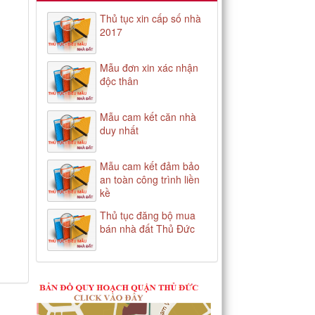
Thủ tục xin cấp số nhà
2017
Mẫu đơn xin xác nhận
độc thân
Mẫu cam kết căn nhà
duy nhất
Mẫu cam kết đảm bảo
an toàn công trình liền
kề
Thủ tục đăng bộ mua
bán nhà đất Thủ Đức