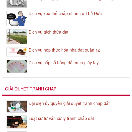
Dịch vụ xóa thế chấp nhanh ở Thủ Đức
Dịch vụ tách thửa đất
Dịch vụ hợp thức hóa nhà đất quận 12
Dịch vụ cấp sổ hồng đất mua giấy tay
GIẢI QUYẾT TRANH CHẤP
Đại diện ủy quyền giải quyết tranh chấp đất
Luật sư tư vấn xử lý tranh chấp đất