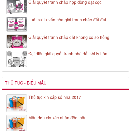
Giải quyết tranh chấp hợp đồng đặt cọc
Luật sư tư vấn hòa giải tranh chấp đất đai
Giải quyết tranh chấp đất không có sổ hồng
Đại diện giải quyết tranh nhà đất khi ly hôn
THỦ TỤC - BIỂU MẪU
Thủ tục xin cấp số nhà 2017
Mẫu đơn xin xác nhận độc thân