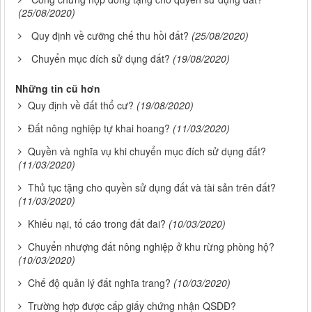
(25/08/2020)
Quy định về cưỡng chế thu hồi đất?
(25/08/2020)
Chuyển mục đích sử dụng đất?
(19/08/2020)
Những tin cũ hơn
Quy định về đất thổ cư?
(19/08/2020)
Đất nông nghiệp tự khai hoang?
(11/03/2020)
Quyền và nghĩa vụ khi chuyển mục đích sử dụng đất?
(11/03/2020)
Thủ tục tặng cho quyền sử dụng đất và tài sản trên đất?
(11/03/2020)
Khiếu nại, tố cáo trong đất đai?
(10/03/2020)
Chuyển nhượng đất nông nghiệp ở khu rừng phòng hộ?
(10/03/2020)
Chế độ quản lý đất nghĩa trang?
(10/03/2020)
Trường hợp được cấp giấy chứng nhận QSDĐ?