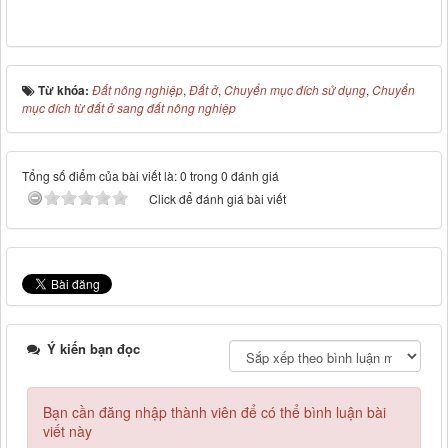
Từ khóa:
Đất nông nghiệp
,
Đất ở
,
Chuyển mục đích sử dụng
,
Chuyển
mục đích từ đất ở sang đất nông nghiệp
Tổng số điểm của bài viết là: 0 trong 0 đánh giá
Click để đánh giá bài viết
Ý kiến bạn đọc
Bạn cần đăng nhập thành viên để có thể bình luận bài
viết này