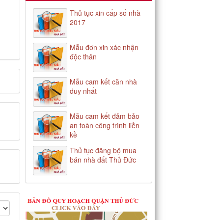
Thủ tục xin cấp số nhà
2017
Mẫu đơn xin xác nhận
độc thân
Mẫu cam kết căn nhà
duy nhất
Mẫu cam kết đảm bảo
an toàn công trình liền
kề
Thủ tục đăng bộ mua
bán nhà đất Thủ Đức