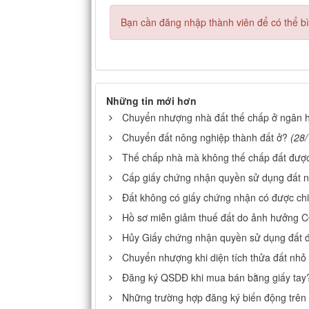
Bạn cần đăng nhập thành viên để có thể bìn
Những tin mới hơn
Chuyển nhượng nhà đất thế chấp ở ngân 
Chuyển đất nông nghiệp thành đất ở?
(28
Thế chấp nhà mà không thế chấp đất đượ
Cấp giấy chứng nhận quyền sử dụng đất 
Đất không có giấy chứng nhận có được ch
Hồ sơ miễn giảm thuế đất do ảnh hưởng 
Hủy Giấy chứng nhận quyền sử dụng đất 
Chuyển nhượng khi diện tích thửa đất nhỏ h
Đăng ký QSDĐ khi mua bán bằng giấy tay
Những trường hợp đăng ký biến động trên