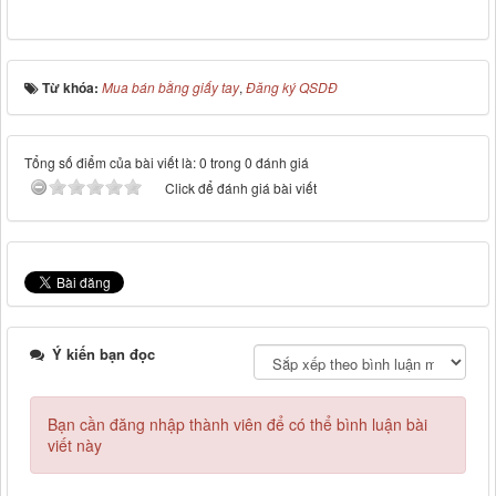
Từ khóa:
Mua bán bằng giấy tay
,
Đăng ký QSDĐ
Tổng số điểm của bài viết là: 0 trong 0 đánh giá
Click để đánh giá bài viết
Ý kiến bạn đọc
Bạn cần đăng nhập thành viên để có thể bình luận bài
viết này