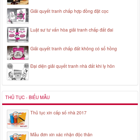
Giải quyết tranh chấp hợp đồng đặt cọc
Luật sư tư vấn hòa giải tranh chấp đất đai
Giải quyết tranh chấp đất không có sổ hồng
Đại diện giải quyết tranh nhà đất khi ly hôn
THỦ TỤC - BIỂU MẪU
Thủ tục xin cấp số nhà 2017
Mẫu đơn xin xác nhận độc thân