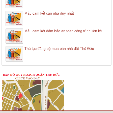
Mẫu cam kết căn nhà duy nhất
Mẫu cam kết đảm bảo an toàn công trình liền kề
Thủ tục đăng bộ mua bán nhà đất Thủ Đức