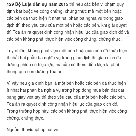
129 Bộ Luật dân sự năm 2015
thì nếu các bên vi phạm quy
định bắt buộc về công chứng, chứng thực mà một bên hoặc
các bên đã thực hiện ít nhất hai phần ba nghĩa vụ trong giao
dịch thì theo yêu cầu của một bên hoặc các bên, khi giải quyết
thì Tòa án ra quyết định công nhận hiệu lực của giao dịch đó và
các bên không phải thực hiện việc công chứng, chứng thực.
Tuy nhiên, không phải việc một bên hoặc các bên đã thực hiện
ít nhất hai phần ba nghĩa vụ trong giao dịch thì giao dịch đó
đương nhiên có hiệu lực, mà cần có thêm điều kiện là phải
thông qua con đường Tòa án.
Vì vậy nếu gia đình bạn là một bên hoặc các bên đã thực hiện
ít nhất hai phần ba nghĩa vụ trong hợp đồng mua bán đất đai
bằng giấy viết tay thì theo yêu cầu của một bên hoặc các bên,
Tòa án ra quyết định công nhận hiệu lực của giao dịch đó.
Trong trường hợp này, các bên không phải thực hiện việc công
chứng, chứng thực.
Nguồn: thuvienphapluat.vn