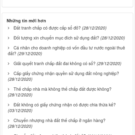
Những tin mới hơn
Đất tranh chấp có được cấp sổ đỏ?
(28/12/2020)
Đối tượng xin chuyển mục đích sử dụng đất?
(28/12/2020)
Cá nhân cho doanh nghiệp có vốn đầu tư nước ngoài thuê
đất?
(29/12/2020)
Giải quyết tranh chấp đất đai không có sổ?
(29/12/2020)
Cấp giấy chứng nhận quyền sử dụng đất nông nghiệp?
(28/12/2020)
Thế chấp nhà mà không thế chấp đất được không?
(28/12/2020)
Đất không có giấy chứng nhận có được chia thừa kế?
(03/12/2020)
Chuyển nhượng nhà đất thế chấp ở ngân hàng?
(28/12/2020)