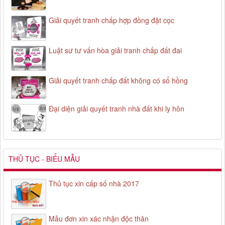
Giải quyết tranh chấp hợp đồng đặt cọc
Luật sư tư vấn hòa giải tranh chấp đất đai
Giải quyết tranh chấp đất không có sổ hồng
Đại diện giải quyết tranh nhà đất khi ly hôn
THỦ TỤC - BIỂU MẪU
Thủ tục xin cấp số nhà 2017
Mẫu đơn xin xác nhận độc thân