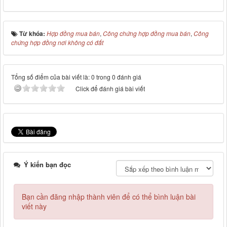
Từ khóa:
Hợp đồng mua bán
,
Công chứng hợp đồng mua bán
,
Công
chứng hợp đồng nơi không có đất
Tổng số điểm của bài viết là: 0 trong 0 đánh giá
Click để đánh giá bài viết
Ý kiến bạn đọc
Bạn cần đăng nhập thành viên để có thể bình luận bài
viết này