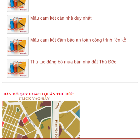
Mẫu cam kết căn nhà duy nhất
Mẫu cam kết đảm bảo an toàn công trình liền kề
Thủ tục đăng bộ mua bán nhà đất Thủ Đức