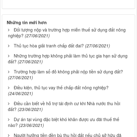
Những tin mới hơn
Đối tượng nộp và trường hợp miễn thuế sử dụng đất nông
nghiệp?
(27/06/2021)
Thủ tục hòa giải tranh chấp đất đai?
(27/06/2021)
Những trường hợp không phải làm thủ tục gia hạn sử dụng
đất?
(27/06/2021)
Trường hợp làm sổ đỏ không phải nộp tiền sử dụng đất?
(27/06/2021)
Điều kiện, thủ tục vay thế chấp đất nông nghiệp?
(24/06/2021)
Điều cần biết về hỗ trợ tái định cư khi Nhà nước thu hồi
đất?
(23/06/2021)
Dự án tại vùng đặc biệt khó khăn được ưu đãi thuế thế
nào?
(23/06/2021)
Người hưởng tiền đền bù thu hồi đất nếu chủ sở hữu đã