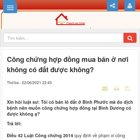
Công chứng hợp đồng mua bán ở nơi
không có đất được không?
Thứ ba - 22/06/2021 22:45
Xin hỏi luật sư: Tôi có bán lô đất ở Bình Phước mà do dịch
bệnh nên muốn công chứng hợp đồng tại Bình Dương có
được không ạ?
Trả lời:
Điều 42 Luật Công chứng 2014
quy định về phạm vi công