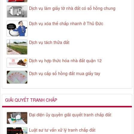
Dịch vụ làm giấy tờ nhà đất có sổ hồng chung
Dịch vụ xóa thế chấp nhanh ở Thủ Đức
Dịch vụ tách thửa đất
Dịch vụ hợp thức hóa nhà đất quận 12
Dịch vụ cấp sổ hồng đất mua giấy tay
GIẢI QUYẾT TRANH CHẤP
Đại diện ủy quyền giải quyết tranh chấp đất
Luật sư tư vấn xử lý tranh chấp đất