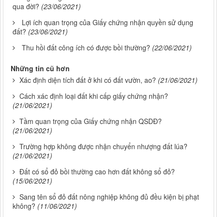
qua đời?
(23/06/2021)
Lợi ích quan trọng của Giấy chứng nhận quyền sử dụng
đất?
(23/06/2021)
Thu hồi đất công ích có được bồi thường?
(22/06/2021)
Những tin cũ hơn
Xác định diện tích đất ở khi có đất vườn, ao?
(21/06/2021)
Cách xác định loại đất khi cấp giấy chứng nhận?
(21/06/2021)
Tầm quan trọng của Giấy chứng nhận QSDĐ?
(21/06/2021)
Trường hợp không được nhận chuyển nhượng đất lúa?
(21/06/2021)
Đất có sổ đỏ bồi thường cao hơn đất không sổ đỏ?
(15/06/2021)
Sang tên sổ đỏ đất nông nghiệp không đủ đều kiện bị phạt
không?
(11/06/2021)