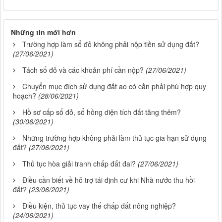
Những tin mới hơn
Trường hợp làm sổ đỏ không phải nộp tiền sử dụng đất?
(27/06/2021)
Tách sổ đỏ và các khoản phí cần nộp?
(27/06/2021)
Chuyển mục đích sử dụng đất ao có cần phải phù hợp quy
hoạch?
(28/06/2021)
Hồ sơ cấp sổ đỏ, sổ hồng diện tích đất tăng thêm?
(30/06/2021)
Những trường hợp không phải làm thủ tục gia hạn sử dụng
đất?
(27/06/2021)
Thủ tục hòa giải tranh chấp đất đai?
(27/06/2021)
Điều cần biết về hỗ trợ tái định cư khi Nhà nước thu hồi
đất?
(23/06/2021)
Điều kiện, thủ tục vay thế chấp đất nông nghiệp?
(24/06/2021)