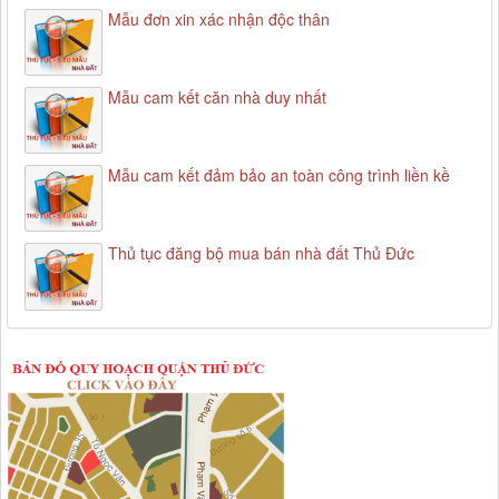
Mẫu đơn xin xác nhận độc thân
Mẫu cam kết căn nhà duy nhất
Mẫu cam kết đảm bảo an toàn công trình liền kề
Thủ tục đăng bộ mua bán nhà đất Thủ Đức