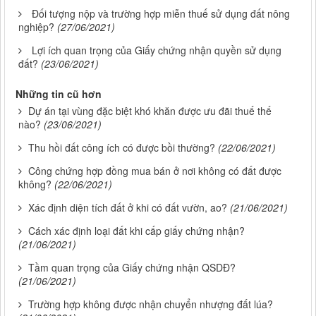
Đối tượng nộp và trường hợp miễn thuế sử dụng đất nông
nghiệp?
(27/06/2021)
Lợi ích quan trọng của Giấy chứng nhận quyền sử dụng
đất?
(23/06/2021)
Những tin cũ hơn
Dự án tại vùng đặc biệt khó khăn được ưu đãi thuế thế
nào?
(23/06/2021)
Thu hồi đất công ích có được bồi thường?
(22/06/2021)
Công chứng hợp đồng mua bán ở nơi không có đất được
không?
(22/06/2021)
Xác định diện tích đất ở khi có đất vườn, ao?
(21/06/2021)
Cách xác định loại đất khi cấp giấy chứng nhận?
(21/06/2021)
Tầm quan trọng của Giấy chứng nhận QSDĐ?
(21/06/2021)
Trường hợp không được nhận chuyển nhượng đất lúa?