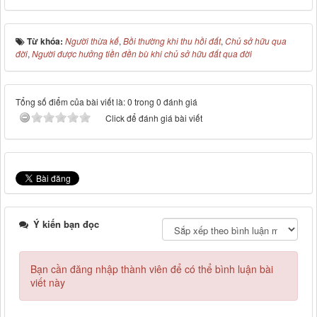
Từ khóa:
Người thừa kế
,
Bồi thường khi thu hồi đất
,
Chủ sở hữu qua
đời
,
Người được hưởng tiền đền bù khi chủ sở hữu đất qua đời
Tổng số điểm của bài viết là: 0 trong 0 đánh giá
Click để đánh giá bài viết
Ý kiến bạn đọc
Bạn cần đăng nhập thành viên để có thể bình luận bài
viết này