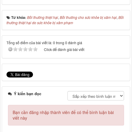
Từ khóa:
Bồi thường thiệt hại
,
Bồi thường cho sức khỏe bị xâm hại
,
Bồi
thường thiệt hại do sức khỏe bị xâm phạm
Tổng số điểm của bài viết là: 0 trong 0 đánh giá
Click để đánh giá bài viết
Ý kiến bạn đọc
Bạn cần đăng nhập thành viên để có thể bình luận bài
viết này