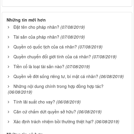
Những tin mới hơn
Đặt tên cho pháp nhân?
(07/08/2019)
Tài sản của pháp nhân?
(07/08/2019)
Quyền có quốc tịch của cá nhân?
(07/08/2019)
Quyền chuyển đổi giới tính của cá nhân?
(07/08/2019)
Tiền cổ là loại tài sản nào?
(07/08/2019)
Quyền về đời sống riêng tư, bí mật cá nhân?
(06/08/2019)
Những nội dung chính trong hợp đồng hợp tác?
(06/08/2019)
Tính lãi suất cho vay?
(06/08/2019)
Căn cứ chấm dứt quyền sở hữu?
(06/08/2019)
Xác định trách nhiệm bồi thường thiệt hại?
(06/08/2019)