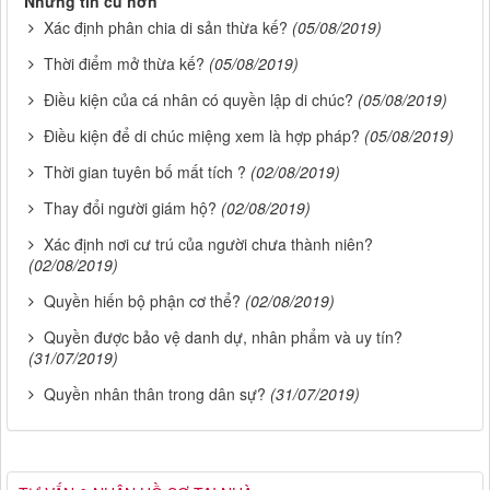
Những tin cũ hơn
Xác định phân chia di sản thừa kế?
(05/08/2019)
Thời điểm mở thừa kế?
(05/08/2019)
Điều kiện của cá nhân có quyền lập di chúc?
(05/08/2019)
Điều kiện để di chúc miệng xem là hợp pháp?
(05/08/2019)
Thời gian tuyên bố mất tích ?
(02/08/2019)
Thay đổi người giám hộ?
(02/08/2019)
Xác định nơi cư trú của người chưa thành niên?
(02/08/2019)
Quyền hiến bộ phận cơ thể?
(02/08/2019)
Quyền được bảo vệ danh dự, nhân phẩm và uy tín?
(31/07/2019)
Quyền nhân thân trong dân sự?
(31/07/2019)