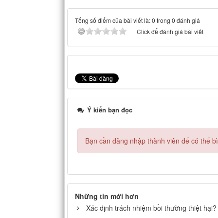
Tổng số điểm của bài viết là: 0 trong 0 đánh giá
Click để đánh giá bài viết
Ý kiến bạn đọc
Bạn cần đăng nhập thành viên để có thể bìn
Những tin mới hơn
Xác định trách nhiệm bồi thường thiệt hại?