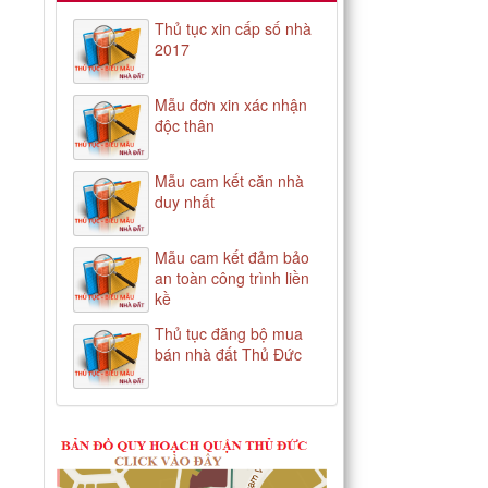
Thủ tục xin cấp số nhà
2017
Mẫu đơn xin xác nhận
độc thân
Mẫu cam kết căn nhà
duy nhất
Mẫu cam kết đảm bảo
an toàn công trình liền
kề
Thủ tục đăng bộ mua
bán nhà đất Thủ Đức