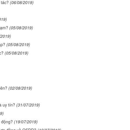
 tác?
(06/08/2019)
019)
phạm?
(05/08/2019)
/2019)
áp?
(05/08/2019)
c?
(05/08/2019)
iên?
(02/08/2019)
 uy tín?
(31/07/2019)
9)
o động?
(19/07/2019)