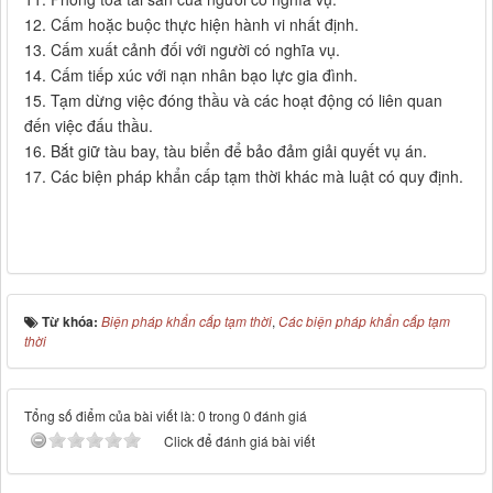
12. Cấm hoặc buộc thực hiện hành vi nhất định.
13. Cấm xuất cảnh đối với người có nghĩa vụ.
14. Cấm tiếp xúc với nạn nhân bạo lực gia đình.
15. Tạm dừng việc đóng thầu và các hoạt động có liên quan
đến việc đấu thầu.
16. Bắt giữ tàu bay, tàu biển để bảo đảm giải quyết vụ án.
17. Các biện pháp khẩn cấp tạm thời khác mà luật có quy định.
Từ khóa:
Biện pháp khẩn cấp tạm thời
,
Các biện pháp khẩn cấp tạm
thời
Tổng số điểm của bài viết là: 0 trong 0 đánh giá
Click để đánh giá bài viết