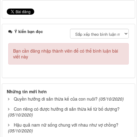
Ý kiến bạn đọc
Bạn cần đăng nhập thành viên để có thể bình luận bài
viết này
Những tin mới hơn
Quyền hưởng di sản thừa kế của con nuôi?
(05/10/2020)
Con riêng có được hưởng di sản thừa kế từ bố dượng?
(05/10/2020)
Hậu quả nam nữ sống chung với nhau như vợ chồng?
(05/10/2020)