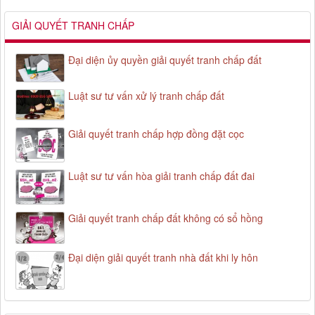
GIẢI QUYẾT TRANH CHẤP
Đại diện ủy quyền giải quyết tranh chấp đất
Luật sư tư vấn xử lý tranh chấp đất
Giải quyết tranh chấp hợp đồng đặt cọc
Luật sư tư vấn hòa giải tranh chấp đất đai
Giải quyết tranh chấp đất không có sổ hồng
Đại diện giải quyết tranh nhà đất khi ly hôn