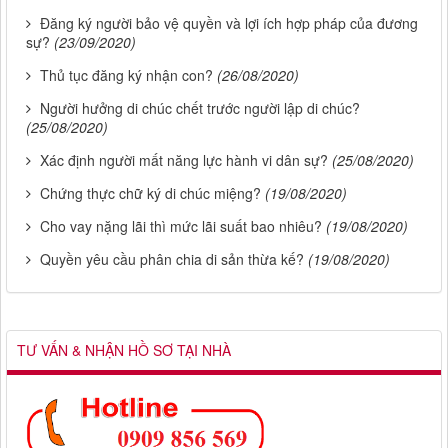
Đăng ký người bảo vệ quyền và lợi ích hợp pháp của đương
sự?
(23/09/2020)
Thủ tục đăng ký nhận con?
(26/08/2020)
Người hưởng di chúc chết trước người lập di chúc?
(25/08/2020)
Xác định người mất năng lực hành vi dân sự?
(25/08/2020)
Chứng thực chữ ký di chúc miệng?
(19/08/2020)
Cho vay nặng lãi thì mức lãi suất bao nhiêu?
(19/08/2020)
Quyền yêu cầu phân chia di sản thừa kế?
(19/08/2020)
TƯ VẤN & NHẬN HỒ SƠ TẠI NHÀ