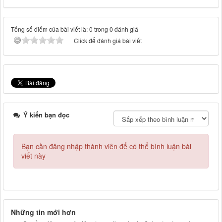
Tổng số điểm của bài viết là: 0 trong 0 đánh giá
Click để đánh giá bài viết
Ý kiến bạn đọc
Bạn cần đăng nhập thành viên để có thể bình luận bài
viết này
Những tin mới hơn