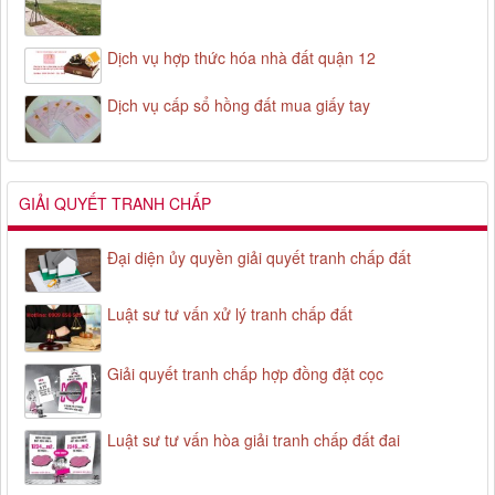
Dịch vụ hợp thức hóa nhà đất quận 12
Dịch vụ cấp sổ hồng đất mua giấy tay
GIẢI QUYẾT TRANH CHẤP
Đại diện ủy quyền giải quyết tranh chấp đất
Luật sư tư vấn xử lý tranh chấp đất
Giải quyết tranh chấp hợp đồng đặt cọc
Luật sư tư vấn hòa giải tranh chấp đất đai