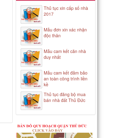
Thủ tục xin cấp số nhà
2017
Mẫu đơn xin xác nhận
độc thân
Mẫu cam kết căn nhà
duy nhất
Mẫu cam kết đảm bảo
an toàn công trình liền
kề
Thủ tục đăng bộ mua
bán nhà đất Thủ Đức