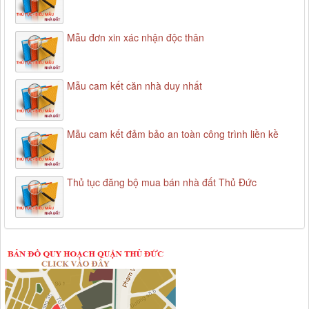
Mẫu đơn xin xác nhận độc thân
Mẫu cam kết căn nhà duy nhất
Mẫu cam kết đảm bảo an toàn công trình liền kề
Thủ tục đăng bộ mua bán nhà đất Thủ Đức