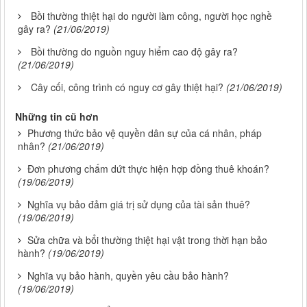
Bồi thường thiệt hại do người làm công, người học nghề
gây ra?
(21/06/2019)
Bồi thường do nguồn nguy hiểm cao độ gây ra?
(21/06/2019)
Cây cối, công trình có nguy cơ gây thiệt hại?
(21/06/2019)
Những tin cũ hơn
Phương thức bảo vệ quyền dân sự của cá nhân, pháp
nhân?
(21/06/2019)
Đơn phương chấm dứt thực hiện hợp đồng thuê khoán?
(19/06/2019)
Nghĩa vụ bảo đảm giá trị sử dụng của tài sản thuê?
(19/06/2019)
Sửa chữa và bổi thường thiệt hại vật trong thời hạn bảo
hành?
(19/06/2019)
Nghĩa vụ bảo hành, quyền yêu cầu bảo hành?
(19/06/2019)