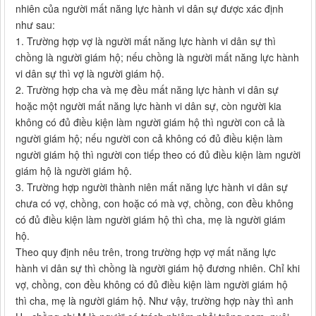
nhiên của người mất năng lực hành vi dân sự được xác định
như sau:
1. Trường hợp vợ là người mất năng lực hành vi dân sự thì
chồng là người giám hộ; nếu chồng là người mất năng lực hành
vi dân sự thì vợ là người giám hộ.
2. Trường hợp cha và mẹ đều mất năng lực hành vi dân sự
hoặc một người mất năng lực hành vi dân sự, còn người kia
không có đủ điều kiện làm người giám hộ thì người con cả là
người giám hộ; nếu người con cả không có đủ điều kiện làm
người giám hộ thì người con tiếp theo có đủ điều kiện làm người
giám hộ là người giám hộ.
3. Trường hợp người thành niên mất năng lực hành vi dân sự
chưa có vợ, chồng, con hoặc có mà vợ, chồng, con đều không
có đủ điều kiện làm người giám hộ thì cha, mẹ là người giám
hộ.
Theo quy định nêu trên, trong trường hợp vợ mất năng lực
hành vi dân sự thì chồng là người giám hộ đương nhiên. Chỉ khi
vợ, chồng, con đều không có đủ điều kiện làm người giám hộ
thì cha, mẹ là người giám hộ. Như vậy, trường hợp này thì anh