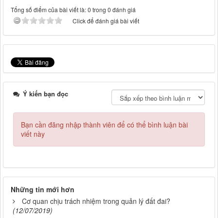
Tổng số điểm của bài viết là: 0 trong 0 đánh giá
Click để đánh giá bài viết
Ý kiến bạn đọc
Bạn cần đăng nhập thành viên để có thể bình luận bài
viết này
Những tin mới hơn
Cơ quan chịu trách nhiệm trong quản lý đất đai?
(12/07/2019)