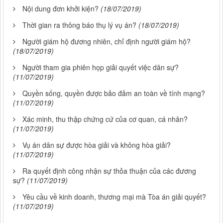
Nội dung đơn khởi kiện?
(18/07/2019)
Thời gian ra thông báo thụ lý vụ án?
(18/07/2019)
Người giám hộ đương nhiên, chỉ định người giám hộ?
(18/07/2019)
Người tham gia phiên họp giải quyết việc dân sự?
(11/07/2019)
Quyền sống, quyền được bảo đảm an toàn về tính mạng?
(11/07/2019)
Xác minh, thu thập chứng cứ của cơ quan, cá nhân?
(11/07/2019)
Vụ án dân sự được hòa giải và không hòa giải?
(11/07/2019)
Ra quyết định công nhận sự thỏa thuận của các đương
sự?
(11/07/2019)
Yêu cầu về kinh doanh, thương mại mà Tòa án giải quyết?
(11/07/2019)