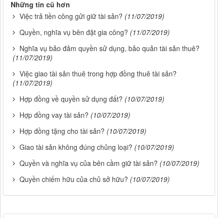
Những tin cũ hơn
Việc trả tiền công gửi giữ tài sản?
(11/07/2019)
Quyền, nghĩa vụ bên đặt gia công?
(11/07/2019)
Nghĩa vụ bảo đảm quyền sử dụng, bảo quản tài sản thuê?
(11/07/2019)
Việc giao tài sản thuê trong hợp đồng thuê tài sản?
(11/07/2019)
Hợp đồng về quyền sử dụng đất?
(10/07/2019)
Hợp đồng vay tài sản?
(10/07/2019)
Hợp đồng tặng cho tài sản?
(10/07/2019)
Giao tài sản không đúng chủng loại?
(10/07/2019)
Quyền và nghĩa vụ của bên cầm giữ tài sản?
(10/07/2019)
Quyền chiếm hữu của chủ sở hữu?
(10/07/2019)