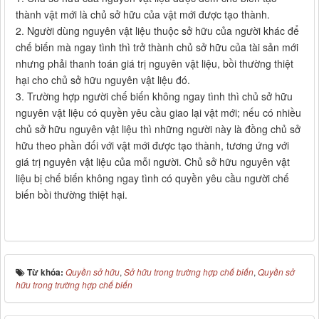
thành vật mới là chủ sở hữu của vật mới được tạo thành.
2. Người dùng nguyên vật liệu thuộc sở hữu của người khác để
chế biến mà ngay tình thì trở thành chủ sở hữu của tài sản mới
nhưng phải thanh toán giá trị nguyên vật liệu, bồi thường thiệt
hại cho chủ sở hữu nguyên vật liệu đó.
3. Trường hợp người chế biến không ngay tình thì chủ sở hữu
nguyên vật liệu có quyền yêu cầu giao lại vật mới; nếu có nhiều
chủ sở hữu nguyên vật liệu thì những người này là đồng chủ sở
hữu theo phần đối với vật mới được tạo thành, tương ứng với
giá trị nguyên vật liệu của mỗi người. Chủ sở hữu nguyên vật
liệu bị chế biến không ngay tình có quyền yêu cầu người chế
biến bồi thường thiệt hại.
Từ khóa:
Quyền sở hữu
,
Sở hữu trong trường hợp chế biến
,
Quyền sở
hữu trong trường hợp chế biến