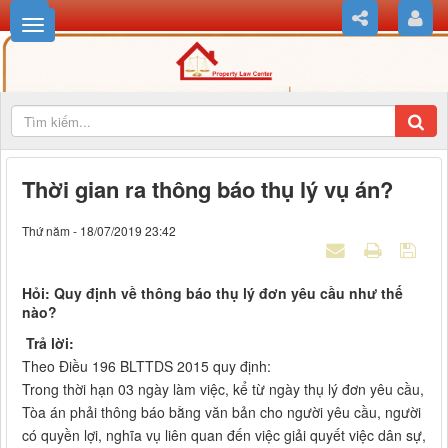
Thời gian ra thông báo thụ lý vụ án?
Thứ năm - 18/07/2019 23:42
Hỏi: Quy định về thông báo thụ lý đơn yêu cầu như thế
nào?
Trả lời:
Theo Điều 196 BLTTDS 2015 quy định:
Trong thời hạn 03 ngày làm việc, kể từ ngày thụ lý đơn yêu cầu,
Tòa án phải thông báo bằng văn bản cho người yêu cầu, người
có quyền lợi, nghĩa vụ liên quan đến việc giải quyết việc dân sự,