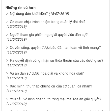
Những tin cũ hơn
Nội dung đơn khởi kiện?
(18/07/2019)
Cơ quan chịu trách nhiệm trong quản lý đất đai?
(12/07/2019)
Người tham gia phiên họp giải quyết việc dân sự?
(11/07/2019)
Quyền sống, quyền được bảo đảm an toàn về tính mạng?
(11/07/2019)
Ra quyết định công nhận sự thỏa thuận của các đương sự?
(11/07/2019)
Vụ án dân sự được hòa giải và không hòa giải?
(11/07/2019)
Xác minh, thu thập chứng cứ của cơ quan, cá nhân?
(11/07/2019)
Yêu cầu về kinh doanh, thương mại mà Tòa án giải quyết?
(11/07/2019)