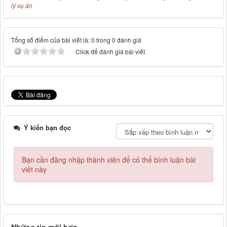
lý vụ án
Tổng số điểm của bài viết là: 0 trong 0 đánh giá
Click để đánh giá bài viết
Ý kiến bạn đọc
Bạn cần đăng nhập thành viên để có thể bình luận bài
viết này