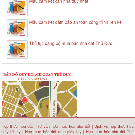
Mẫu cam kết căn nhà duy nhất
Mẫu cam kết đảm bảo an toàn công trình liền kề
Thủ tục đăng bộ mua bán nhà đất Thủ Đức
Hợp thức hóa đất
|
Tư vấn hợp thức hóa nhà đất
|
Dịch vụ hợp thức hóa
giấy tờ tay
|
Hợp thức hóa đất mua giấy tay
|
Hợp thức hóa nhà đất Thủ