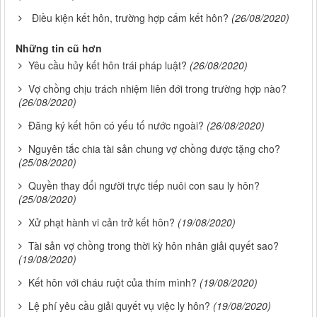
Điều kiện kết hôn, trường hợp cấm kết hôn?
(26/08/2020)
Những tin cũ hơn
Yêu cầu hủy kết hôn trái pháp luật?
(26/08/2020)
Vợ chồng chịu trách nhiệm liên đới trong trường hợp nào?
(26/08/2020)
Đăng ký kết hôn có yếu tố nước ngoài?
(26/08/2020)
Nguyên tắc chia tài sản chung vợ chồng được tặng cho?
(25/08/2020)
Quyền thay đổi người trực tiếp nuôi con sau ly hôn?
(25/08/2020)
Xử phạt hành vi cản trở kết hôn?
(19/08/2020)
Tài sản vợ chồng trong thời kỳ hôn nhân giải quyết sao?
(19/08/2020)
Kết hôn với cháu ruột của thím mình?
(19/08/2020)
Lệ phí yêu cầu giải quyết vụ việc ly hôn?
(19/08/2020)