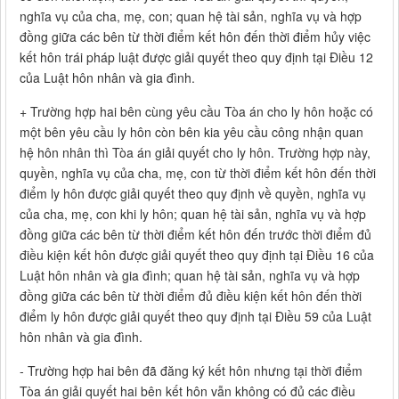
nghĩa vụ của cha, mẹ, con; quan hệ tài sản, nghĩa vụ và hợp
đồng giữa các bên từ thời điểm kết hôn đến thời điểm hủy việc
kết hôn trái pháp luật được giải quyết theo quy định tại Điều 12
của Luật hôn nhân và gia đình.
+ Trường hợp hai bên cùng yêu cầu Tòa án cho ly hôn hoặc có
một bên yêu cầu ly hôn còn bên kia yêu cầu công nhận quan
hệ hôn nhân thì Tòa án giải quyết cho ly hôn. Trường hợp này,
quyền, nghĩa vụ của cha, mẹ, con từ thời điểm kết hôn đến thời
điểm ly hôn được giải quyết theo quy định về quyền, nghĩa vụ
của cha, mẹ, con khi ly hôn; quan hệ tài sản, nghĩa vụ và hợp
đồng giữa các bên từ thời điểm kết hôn đến trước thời điểm đủ
điều kiện kết hôn được giải quyết theo quy định tại Điều 16 của
Luật hôn nhân và gia đình; quan hệ tài sản, nghĩa vụ và hợp
đồng giữa các bên từ thời điểm đủ điều kiện kết hôn đến thời
điểm ly hôn được giải quyết theo quy định tại Điều 59 của Luật
hôn nhân và gia đình.
- Trường hợp hai bên đã đăng ký kết hôn nhưng tại thời điểm
Tòa án giải quyết hai bên kết hôn vẫn không có đủ các điều