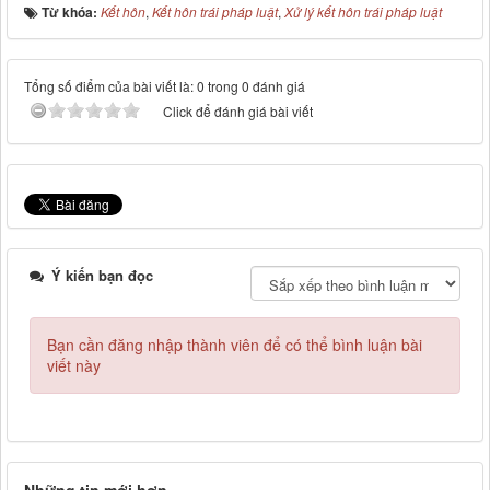
Từ khóa:
Kết hôn
,
Kết hôn trái pháp luật
,
Xử lý kết hôn trái pháp luật
Tổng số điểm của bài viết là: 0 trong 0 đánh giá
Click để đánh giá bài viết
Ý kiến bạn đọc
Bạn cần đăng nhập thành viên để có thể bình luận bài
viết này