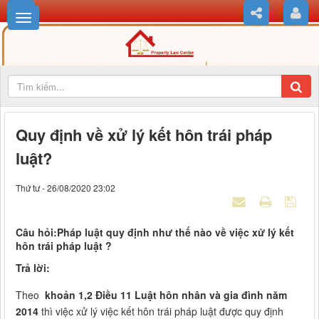
Quy định về xử lý kết hôn trái pháp
luật?
Thứ tư - 26/08/2020 23:02
Câu hỏi:Pháp luật quy định như thế nào về việc xử lý kết
hôn trái pháp luật ?
Trả lời:
Theo
khoản 1,2 Điều 11 Luật hôn nhân và gia đình năm
2014
thì việc xử lý việc kết hôn trái pháp luật được quy định