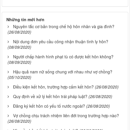
Những tin mới hơn
Nguyên tắc cơ bản trong chế hộ hôn nhân và gia đình?
(26/08/2020)
Nội dung đơn yêu cầu công nhận thuận tình ly hôn?
(08/09/2020)
Người chấp hành hình phạt tù có được kết hôn không?
(08/09/2020)
Hậu quả nam nữ sống chung với nhau như vợ chồng?
(05/10/2020)
Điều kiện kết hôn, trường hợp cấm kết hôn?
(26/08/2020)
Quy định về xử lý kết hôn trái pháp luật?
(26/08/2020)
Đăng ký kết hôn có yếu tố nước ngoài?
(26/08/2020)
Vợ chồng chịu trách nhiệm liên đới trong trường hợp nào?
(26/08/2020)