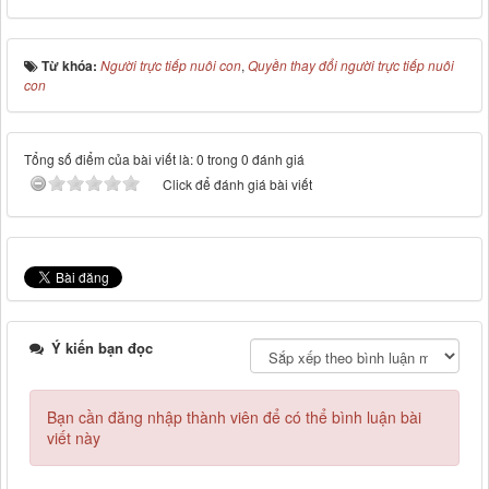
Từ khóa:
Người trực tiếp nuôi con
,
Quyền thay đổi người trực tiếp nuôi
con
Tổng số điểm của bài viết là: 0 trong 0 đánh giá
Click để đánh giá bài viết
Ý kiến bạn đọc
Bạn cần đăng nhập thành viên để có thể bình luận bài
viết này